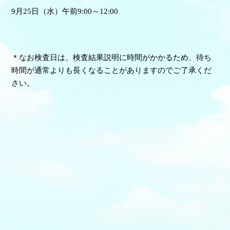
9月25日（水）午前9:00～12:00
＊なお検査日は、検査結果説明に時間がかかるため、待ち
時間が通常よりも長くなることがありますのでご了承くだ
さい。