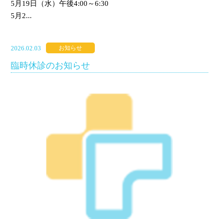
5月19日（水）午後4:00～6:30
5月2...
2026.02.03
お知らせ
臨時休診のお知らせ