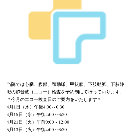
当院では心臓、腹部、頸動脈、甲状腺、下肢動脈、下肢静
脈の超音波（エコー）検査を予約制にて行っております。
＊今月のエコー検査日のご案内をいたします＊
4月1日（水）午後4:00～6:30
4月15日（水）午後4:00～6:30
4月21日（火）午前9:00～12:00
5月13日（火）午後4:00～6:30