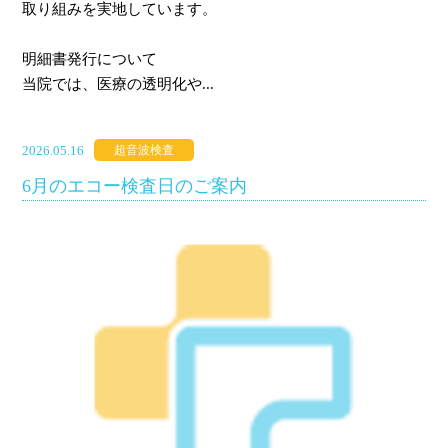
取り組みを実地しています。
明細書発行について
当院では、医療の透明化や...
2026.05.16
超音波検査
6月のエコー検査日のご案内