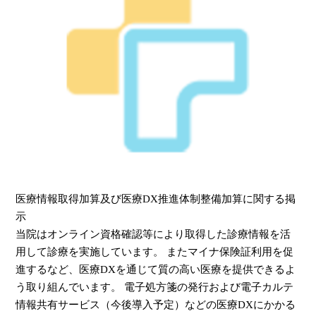
医療情報取得加算及び医療DX推進体制整備加算に関する掲
示
当院はオンライン資格確認等により取得した診療情報を活
用して診療を実施しています。 またマイナ保険証利用を促
進するなど、医療DXを通じて質の高い医療を提供できるよ
う取り組んでいます。 電子処方箋の発行および電子カルテ
情報共有サービス（今後導入予定）などの医療DXにかかる