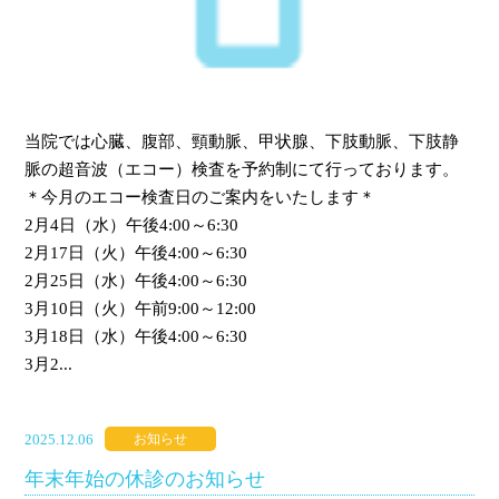
当院では心臓、腹部、頸動脈、甲状腺、下肢動脈、下肢静
脈の超音波（エコー）検査を予約制にて行っております。
＊今月のエコー検査日のご案内をいたします＊
2月4日（水）午後4:00～6:30
2月17日（火）午後4:00～6:30
2月25日（水）午後4:00～6:30
3月10日（火）午前9:00～12:00
3月18日（水）午後4:00～6:30
3月2...
2025.12.06
お知らせ
年末年始の休診のお知らせ