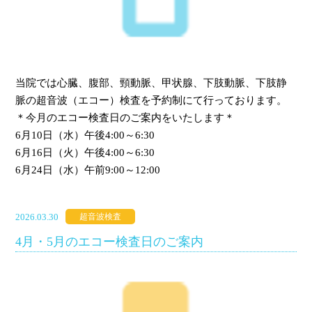
当院では心臓、腹部、頸動脈、甲状腺、下肢動脈、下肢静
脈の超音波（エコー）検査を予約制にて行っております。
＊今月のエコー検査日のご案内をいたします＊
6月10日（水）午後4:00～6:30
6月16日（火）午後4:00～6:30
6月24日（水）午前9:00～12:00
2026.03.30
超音波検査
4月・5月のエコー検査日のご案内