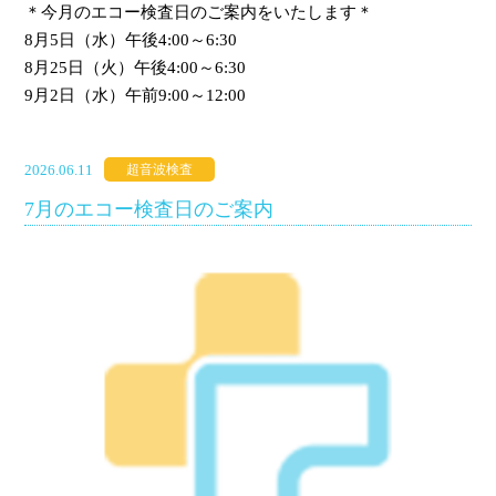
＊今月のエコー検査日のご案内をいたします＊
8月5日（水）午後4:00～6:30
8月25日（火）午後4:00～6:30
9月2日（水）午前9:00～12:00
2026.06.11
超音波検査
7月のエコー検査日のご案内