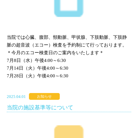
当院では心臓、腹部、頸動脈、甲状腺、下肢動脈、下肢静
脈の超音波（エコー）検査を予約制にて行っております。
＊今月のエコー検査日のご案内をいたします＊
7月8日（水）午後4:00～6:30
7月14日（火）午後4:00～6:30
7月28日（火）午後4:00～6:30
2025.04.01
お知らせ
当院の施設基準等について