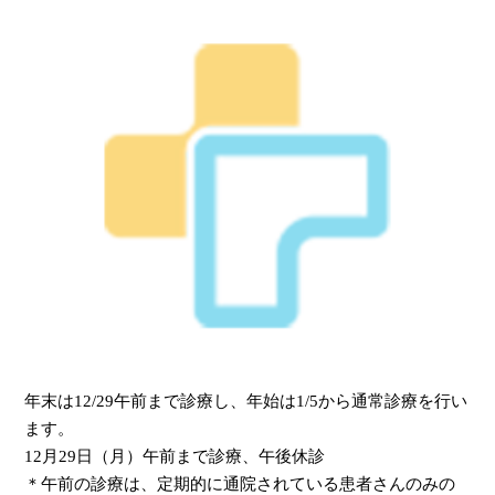
年末は12/29午前まで診療し、年始は1/5から通常診療を行い
ます。
12月29日（月）午前まで診療、午後休診
＊午前の診療は、定期的に通院されている患者さんのみの