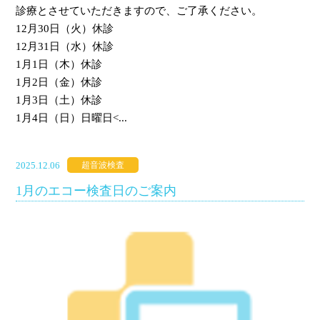
診療とさせていただきますので、ご了承ください。
12月30日（火）休診
12月31日（水）休診
1月1日（木）休診
1月2日（金）休診
1月3日（土）休診
1月4日（日）日曜日<...
2025.12.06
超音波検査
1月のエコー検査日のご案内