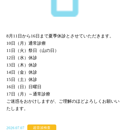
8月11日から16日まで夏季休診とさせていただきます。
10日（月）通常診療
11日（火）祭日（山の日）
12日（水）休診
13日（木）休診
14日（金）休診
15日（土）休診
16日（日）日曜日
17日（月）～通常診療
ご迷惑をおかけしますが、ご理解のほどよろしくお願いい
たします。
2026.07.07
超音波検査