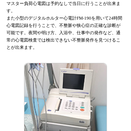
マスター負荷心電図は予約なしで当日に行うことが出来ま
す。
また小型のデジタルホルター心電計FM-190を用いて24時間
心電図記録を行うことで、不整脈や狭心症の正確な診断が
可能です。夜間や明け方、入浴中、仕事中の発作など、通
常の心電図検査では検出できない不整脈発作を見つけるこ
とが出来ます。