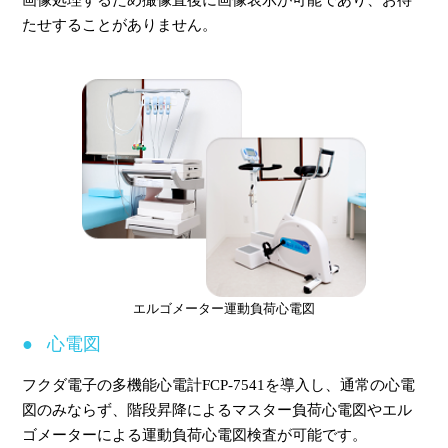
画像処理するため撮像直後に画像表示が可能であり、お待
たせすることがありません。
エルゴメーター運動負荷心電図
心電図
フクダ電子の多機能心電計FCP-7541を導入し、通常の心電
図のみならず、階段昇降によるマスター負荷心電図やエル
ゴメーターによる運動負荷心電図検査が可能です。