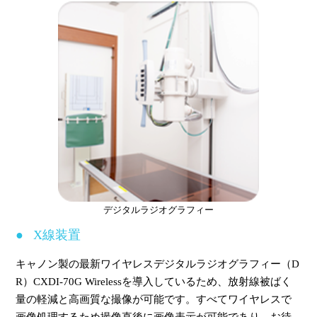
デジタルラジオグラフィー
X線装置
キャノン製の最新ワイヤレスデジタルラジオグラフィー（D
R）CXDI-70G Wirelessを導入しているため、放射線被ばく
量の軽減と高画質な撮像が可能です。すべてワイヤレスで