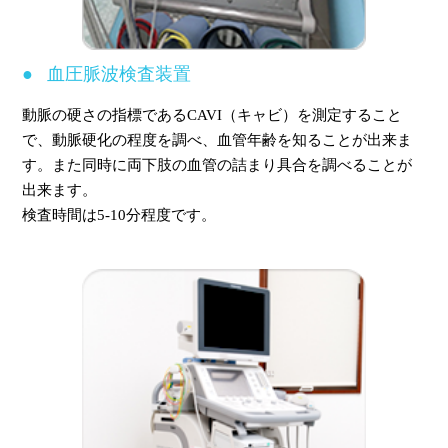
血圧脈波検査装置
動脈の硬さの指標であるCAVI（キャビ）を測定すること
で、動脈硬化の程度を調べ、血管年齢を知ることが出来ま
す。また同時に両下肢の血管の詰まり具合を調べることが
出来ます。
検査時間は5-10分程度です。