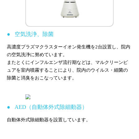
空気洗浄、除菌
高濃度プラズマクラスターイオン発生機を2台設置し、院内
の空気洗浄に努めています。
またとくにインフルエンザ流行期などは、マルクリーンピ
ュアを室内噴霧することにより、院内のウイルス・細菌の
除菌と消臭をおこなっています。
AED（自動体外式除細動器）
自動体外式除細動器を設置しています。