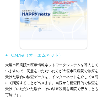
OMNet（オーエムネット）
大垣市民病院の医療情報ネットワークシステムを導入して
いますので、同意をいただいた方が大垣市民病院で診療を
受けた場合の検査データを、インターネットを介して当院
にて閲覧することが出来ます。当院から精査目的で検査を
受けていただいた場合、その結果説明を当院で行うことも
可能です。