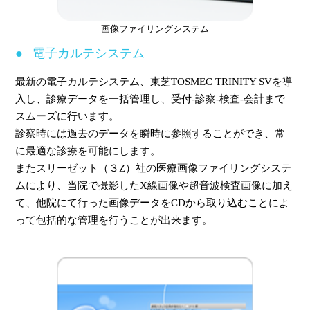
画像ファイリングシステム
電子カルテシステム
最新の電子カルテシステム、東芝TOSMEC TRINITY SVを導
入し、診療データを一括管理し、受付-診察-検査-会計まで
スムーズに行います。
診察時には過去のデータを瞬時に参照することができ、常
に最適な診療を可能にします。
またスリーゼット（３Z）社の医療画像ファイリングシステ
ムにより、当院で撮影したX線画像や超音波検査画像に加え
て、他院にて行った画像データをCDから取り込むことによ
って包括的な管理を行うことが出来ます。