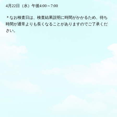
4月22日（水）午後4:00～7:00
＊なお検査日は、検査結果説明に時間がかかるため、待ち
時間が通常よりも長くなることがありますのでご了承くだ
さい。