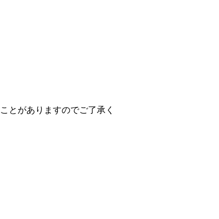
ことがありますのでご了承く