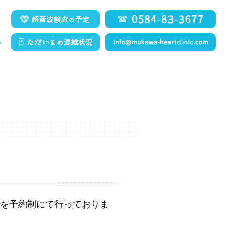
を予約制にて行っておりま