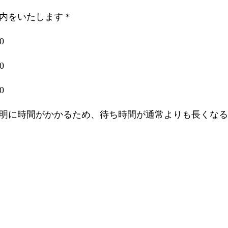
内をいたします＊
0
0
0
明に時間がかかるため、待ち時間が通常よりも長くなる