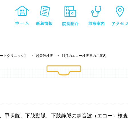
ートクリニック】
超音波検査
11月のエコー検査日のご案内
、甲状腺、下肢動脈、下肢静脈の超音波（エコー）検査