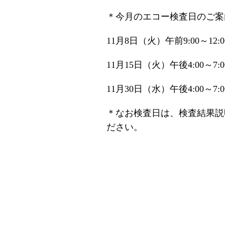
＊今月のエコー検査日のご案
11月8日（火）午前9:00～12:0
11月15日（火）午後4:00～7:0
11月30日（水）午後4:00～7:0
＊なお検査日は、検査結果説
ださい。