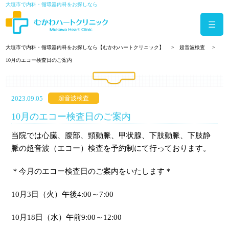
大垣市で内科・循環器内科をお探しなら
大垣市で内科・循環器内科をお探しなら【むかわハートクリニック】
超音波検査
10月のエコー検査日のご案内
2023.09.05
超音波検査
10月のエコー検査日のご案内
当院では心臓、腹部、頸動脈、甲状腺、下肢動脈、下肢静
脈の超音波（エコー）検査を予約制にて行っております。
＊今月のエコー検査日のご案内をいたします＊
10月3日（火）午後4:00～7:00
10月18日（水）午前9:00～12:00