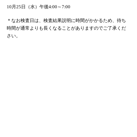
10月25日（水）午後4:00～7:00
＊なお検査日は、検査結果説明に時間がかかるため、待ち
時間が通常よりも長くなることがありますのでご了承くだ
さい。