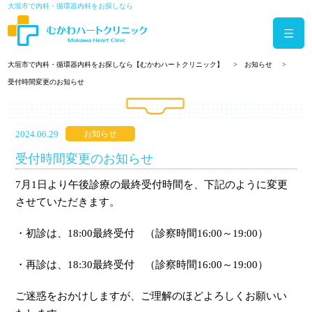
大垣市で内科・循環器内科をお探しなら
大垣市で内科・循環器内科をお探しなら【むかわハートクリニック】
お知らせ
受付時間変更のお知らせ
2024.06.29
お知らせ
受付時間変更のお知らせ
7月1日より午後診療の最終受付時間を、下記のように変更
させていただきます。
・初診は、18:00最終受付 （診察時間16:00～19:00）
・再診は、18:30最終受付 （診察時間16:00～19:00）
ご迷惑をおかけしますが、ご理解のほどよろしくお願いい