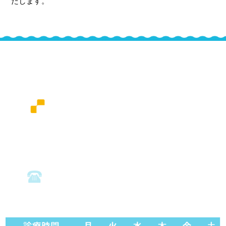
たします。