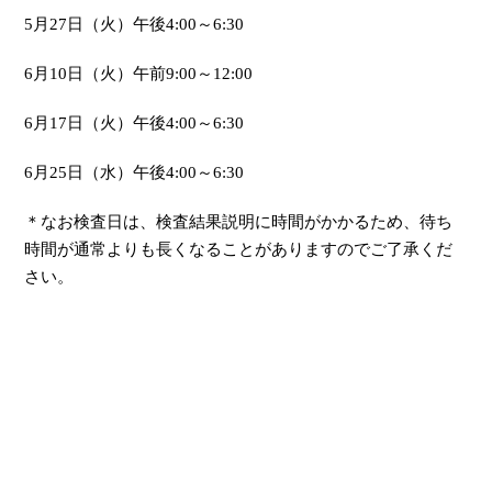
5月27日（火）午後4:00～6:30
6月10日（火）午前9:00～12:00
6月17日（火）午後4:00～6:30
6月25日（水）午後4:00～6:30
＊なお検査日は、検査結果説明に時間がかかるため、待ち
時間が通常よりも長くなることがありますのでご了承くだ
さい。