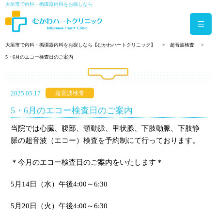
大垣市で内科・循環器内科をお探しなら
大垣市で内科・循環器内科をお探しなら【むかわハートクリニック】
超音波検査
5・6月のエコー検査日のご案内
2025.05.17
超音波検査
5・6月のエコー検査日のご案内
当院では心臓、腹部、頸動脈、甲状腺、下肢動脈、下肢静
脈の超音波（エコー）検査を予約制にて行っております。
＊今月のエコー検査日のご案内をいたします＊
5月14日（水）午後4:00～6:30
5月20日（火）午後4:00～6:30