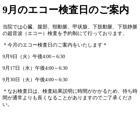
9月のエコー検査日のご案内
当院では心臓、腹部、頸動脈、甲状腺、下肢動脈、下肢静脈
の超音波（エコー）検査を予約制にて行っております。
＊今月のエコー検査日のご案内をいたします＊
9月9日（火）午後4:00～6:30
9月17日（水）午後4:00～6:30
9月30日（火）午後4:00～6:30
＊なお検査日は、検査結果説明に時間がかかるため、待ち時
間が通常よりも長くなることがありますのでご了承くださ
い。