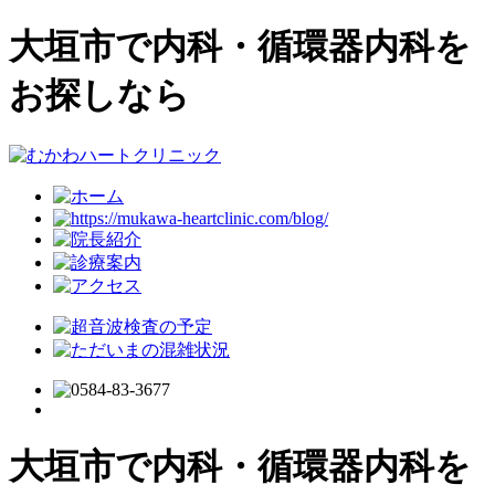
大垣市で内科・循環器内科を
お探しなら
大垣市で内科・循環器内科を